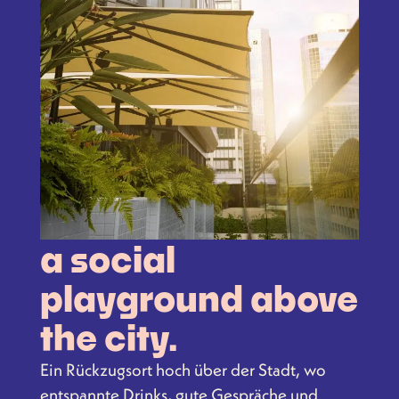
a social
playground above
the city.
Ein Rückzugsort hoch über der Stadt, wo
entspannte Drinks, gute Gespräche und