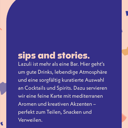
sips and stories.
Lazuli ist mehr als eine Bar. Hier geht’s
um gute Drinks, lebendige Atmosphäre
und eine sorgfältig kuratierte Auswahl
an Cocktails und Spirits. Dazu servieren
wir eine feine Karte mit mediterranen
Aromen und kreativen Akzenten –
perfekt zum Teilen, Snacken und
Verweilen.