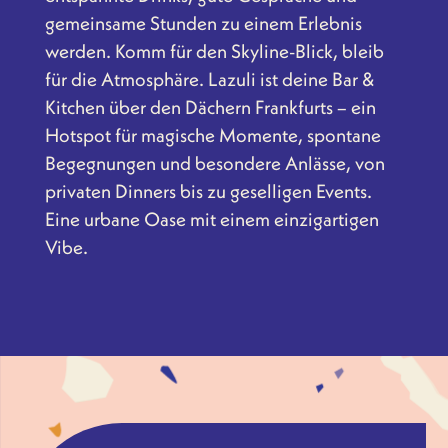
gemeinsame Stunden zu einem Erlebnis
werden. Komm für den Skyline-Blick, bleib
für die Atmosphäre. Lazuli ist deine Bar &
Kitchen über den Dächern Frankfurts – ein
Hotspot für magische Momente, spontane
Begegnungen und besondere Anlässe, von
privaten Dinners bis zu geselligen Events.
Eine urbane Oase mit einem einzigartigen
Vibe.